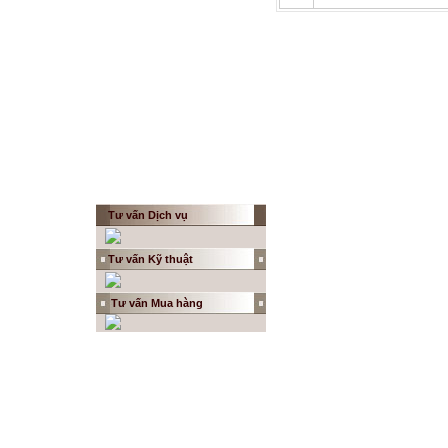
Tư vấn Dịch vụ
Tư vấn Kỹ thuật
Tư vấn
Mua hàng